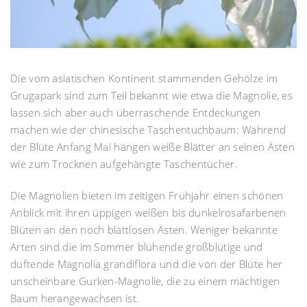
Die vom asiatischen Kontinent stammenden Gehölze im
Grugapark sind zum Teil bekannt wie etwa die Magnolie, es
lassen sich aber auch überraschende Entdeckungen
machen wie der chinesische Taschentuchbaum: Während
der Blüte Anfang Mai hängen weiße Blätter an seinen Ästen
wie zum Trocknen aufgehängte Taschentücher.
Die Magnolien bieten im zeitigen Frühjahr einen schönen
Anblick mit ihren üppigen weißen bis dunkelrosafarbenen
Blüten an den noch blattlosen Ästen. Weniger bekannte
Arten sind die im Sommer blühende großblütige und
duftende Magnolia grandiflora und die von der Blüte her
unscheinbare Gurken-Magnolie, die zu einem mächtigen
Baum herangewachsen ist.