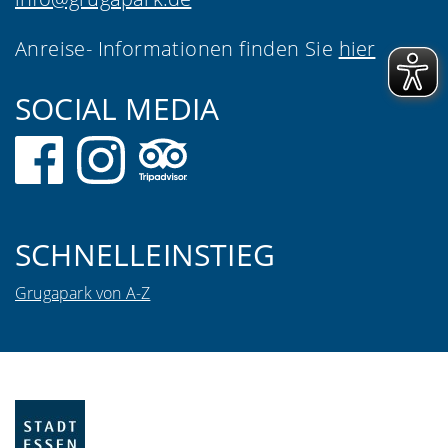
Anreise- Informationen finden Sie
hier
SOCIAL MEDIA
SCHNELLEINSTIEG
Grugapark von A-Z