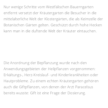
Nur wenige Schritte vom Westfälischen Bauerngarten
entfernt versetzt der Kräutergarten die Besucher in die
mittelalterliche Welt der Klostergärten, die als Keimzelle der
Botanischen Gärten gelten. Geschützt durch hohe Hecken
kann man in die duftende Welt der Kräuter eintauchen.
Die Anordnung der Bepflanzung wurde nach den
Anwendungsgebieten der Heilpflanzen vorgenommen:
Erkältungs-, Herz-Kreislauf- und Kinderkrankheiten oder
Hautprobleme. Zu einem echten Kräutergarten gehören
auch die Giftpflanzen, von denen der Arzt Paracelsus
bereits wusste: Gift ist eine Frage der Dosierung.