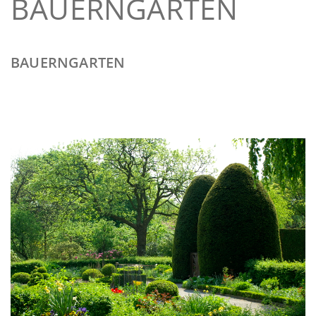
BAUERNGARTEN
BAUERNGARTEN