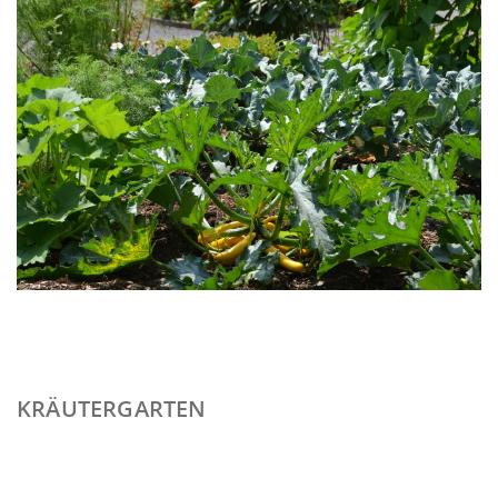
KRÄUTERGARTEN