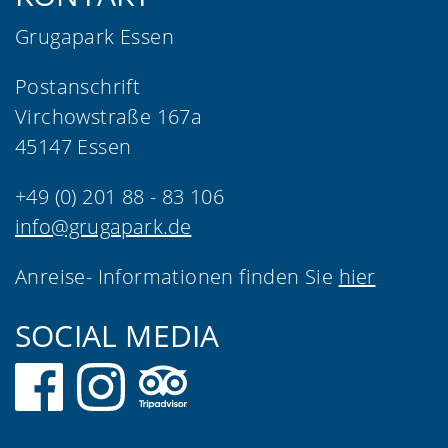
Grugapark Essen
Postanschrift
Virchowstraße 167a
45147 Essen
+49 (0) 201 88 - 83 106
info@grugapark.de
Anreise- Informationen finden Sie
hier
SOCIAL MEDIA