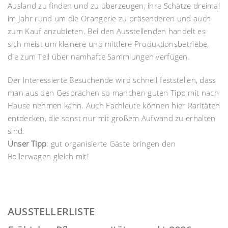
Ausland zu finden und zu überzeugen, ihre Schätze dreimal
im Jahr rund um die Orangerie zu präsentieren und auch
zum Kauf anzubieten. Bei den Ausstellenden handelt es
sich meist um kleinere und mittlere Produktionsbetriebe,
die zum Teil über namhafte Sammlungen verfügen.
Der interessierte Besuchende wird schnell feststellen, dass
man aus den Gesprächen so manchen guten Tipp mit nach
Hause nehmen kann. Auch Fachleute können hier Raritäten
entdecken, die sonst nur mit großem Aufwand zu erhalten
sind.
Unser Tipp
: gut organisierte Gäste bringen den
Bollerwagen gleich mit!
AUSSTELLERLISTE