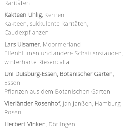
Raritäten
Kakteen Uhlig
, Kernen
Kakteen, sukkulente Raritäten,
Caudexpflanzen
Lars Ulsamer
, Moormerland
Elfenblumen und andere Schattenstauden,
winterharte Riesencalla
Uni Duisburg-Essen, Botanischer Garten
,
Essen
Pflanzen aus dem Botanischen Garten
Vierländer Rosenhof
, Jan Janßen, Hamburg
Rosen
Herbert Vinken
, Dötlingen