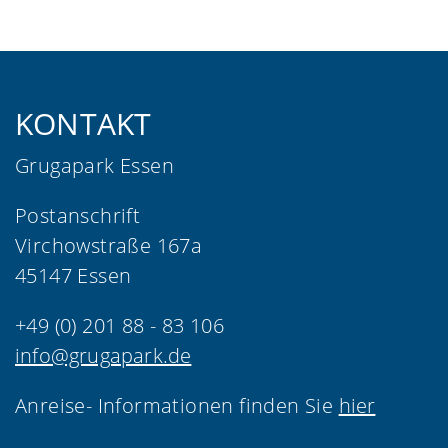
KONTAKT
Grugapark Essen
Postanschrift
Virchowstraße 167a
45147 Essen
+49 (0) 201 88 - 83 106
info@grugapark.de
Anreise- Informationen finden Sie
hier