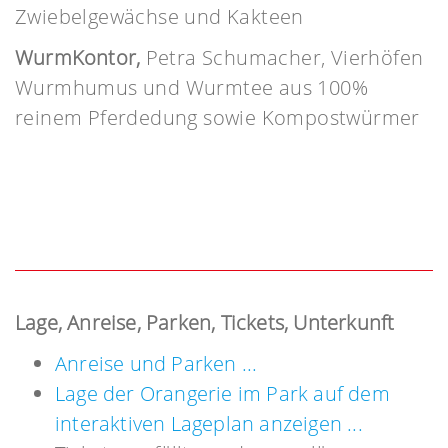
Zwiebelgewächse und Kakteen
WurmKontor,
Petra Schumacher, Vierhöfen
Wurmhumus und Wurmtee aus 100%
reinem Pferdedung sowie Kompostwürmer
Lage, Anreise, Parken, Tickets, Unterkunft
Anreise und Parken ...
Lage der Orangerie im Park auf dem
interaktiven Lageplan anzeigen ...