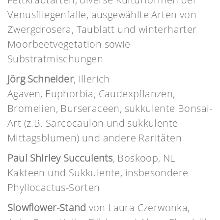
Venusfliegenfalle, ausgewählte Arten von
Zwergdrosera, Taublatt und winterharter
Moorbeetvegetation sowie
Substratmischungen
Jörg Schneider
, Illerich
Agaven, Euphorbia, Caudexpflanzen,
Bromelien, Burseraceen, sukkulente Bonsai-
Art (z.B. Sarcocaulon und sukkulente
Mittagsblumen) und andere Raritäten
Paul Shirley Succulents
, Boskoop, NL
Kakteen und Sukkulente, insbesondere
Phyllocactus-Sorten
Slowflower-Stand
von Laura Czerwonka,