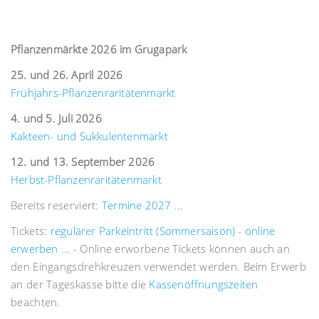
Pflanzenmärkte 2026 im Grugapark
25. und 26. April 2026
Frühjahrs-Pflanzenraritätenmarkt
4. und 5. Juli 2026
Kakteen- und Sukkulentenmarkt
12. und 13. September 2026
Herbst-Pflanzenraritätenmarkt
Bereits reserviert:
Termine 2027 ...
Tickets:
regulärer Parkeintritt (Sommersaison)
-
online
erwerben ...
- Online erworbene Tickets können auch an
den Eingangsdrehkreuzen verwendet werden. Beim Erwerb
an der Tageskasse bitte die
Kassenöffnungszeiten
beachten.