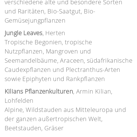
verschiedene alte und besondere Sorten
und Raritäten, Bio-Saatgut, Bio-
Gemüsejungpflanzen
Jungle Leaves
, Herten
Tropische Begonien, tropische
Nutzpflanzen, Mangroven und
Seemandelbäume, Araceen, südafrikanische
Caudexpflanzen und Plectranthus-Arten
sowie Epiphyten und Rankpflanzen
Kilians Pflanzenkulturen
, Armin Kilian,
Lohfelden
Alpine, Wildstauden aus Mitteleuropa und
der ganzen außertropischen Welt,
Beetstauden, Gräser