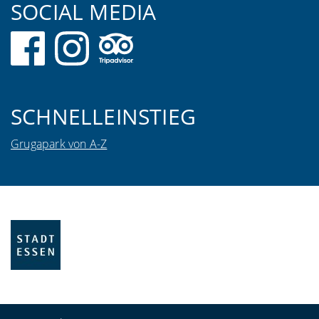
SOCIAL MEDIA
SCHNELLEINSTIEG
Grugapark von A-Z