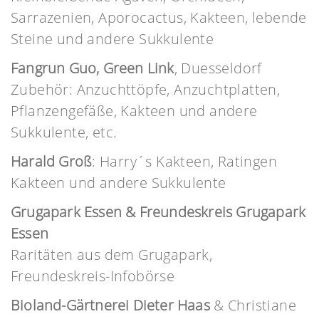
Sarrazenien, Aporocactus, Kakteen, lebende
Steine und andere Sukkulente
Fangrun Guo, Green Link
, Duesseldorf
Zubehör: Anzuchttöpfe, Anzuchtplatten,
Pflanzengefäße, Kakteen und andere
Sukkulente, etc.
Harald Groß
: Harry´s Kakteen, Ratingen
Kakteen und andere Sukkulente
Grugapark Essen & Freundeskreis Grugapark
Essen
Raritäten aus dem Grugapark,
Freundeskreis-Infobörse
Bioland-Gärtnerei Dieter Haas
& Christiane