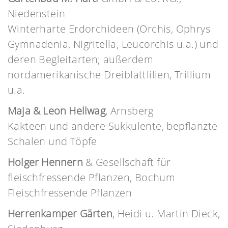
Niedenstein
Winterharte Erdorchideen (Orchis, Ophrys
Gymnadenia, Nigritella, Leucorchis u.a.) und
deren Begleitarten; außerdem
nordamerikanische Dreiblattlilien, Trillium
u.a.
Maja & Leon Hellwag
, Arnsberg
Kakteen und andere Sukkulente, bepflanzte
Schalen und Töpfe
Holger Hennern
& Gesellschaft für
fleischfressende Pflanzen, Bochum
Fleischfressende Pflanzen
Herrenkamper Gärten
, Heidi u. Martin Dieck,