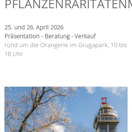
PFLANZENRARITÄTEN
25. und 26. April 2026
Präsentation - Beratung - Verkauf
rund um die Orangerie im Grugapark, 10 bis
18 Uhr