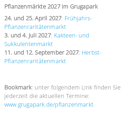
Pflanzenmärkte 2027 im Grugapark
24. und 25. April 2027
:
Frühjahrs-
Pflanzenraritätenmarkt
3. und 4. Juli 2027
:
Kakteen- und
Sukkulentenmarkt
11. und 12. September 2027
:
Herbst-
Pflanzenraritätenmarkt
Bookmark
: unter folgendem Link finden Sie
jederzeit die aktuellen Termine:
www.grugapark.de/pflanzenmarkt